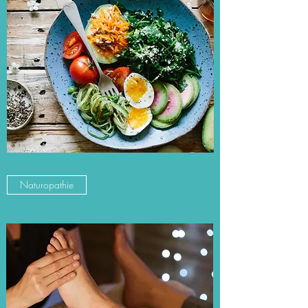
Naturopathie