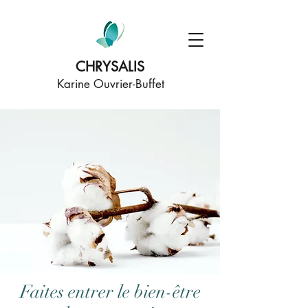
CHRYSALIS
Karine Ouvrier-Buffet
Faites entrer le bien-être