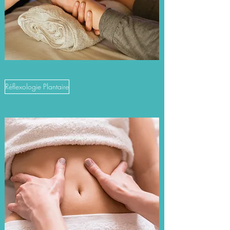
Réflexologie Plantaire