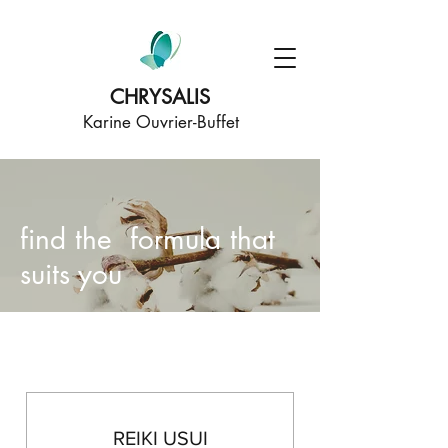
CHRYSALIS
Karine Ouvrier-Buffet
find the formula that
suits you
REIKI USUI